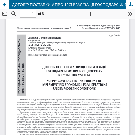
ДОГОВІР ПОСТАВКИ У ПРОЦЕСІ РЕАЛІЗАЦІЇ ГОСПОДАРСЬКИХ ПРАВОВІДНОСИНАХ В СУЧАСНИХ УМОВАХ