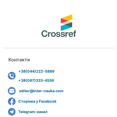
Контакти
+38(044)222-5889
+38(067)333-4556
editor@inter-nauka.com
Сторінка у Facebook
Telegram-канал