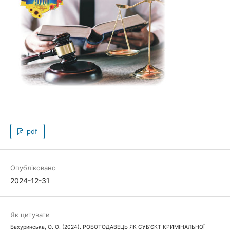
pdf
Опубліковано
2024-12-31
Як цитувати
Бахуринська, О. О. (2024). РОБОТОДАВЕЦЬ ЯК СУБ’ЄКТ КРИМІНАЛЬНОЇ