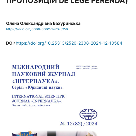
ПРОПОЗИЦІЙ DE LEGE FERENDA)
Олена Олександрівна Бахуринська
https://orcid.org/0000-0002-1470-5250
DOI:
https://doi.org/10.25313/2520-2308-2024-12-10584