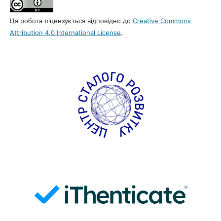
Ця робота ліцензується відповідно до
Creative Commons
Attribution 4.0 International License
.