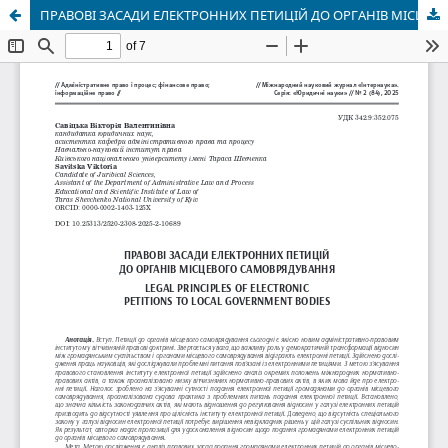
ПРАВОВІ ЗАСАДИ ЕЛЕКТРОННИХ ПЕТИЦІЙ ДО ОРГАНІВ МІСЦЕВОГО САМОВРЯДУВАННЯ