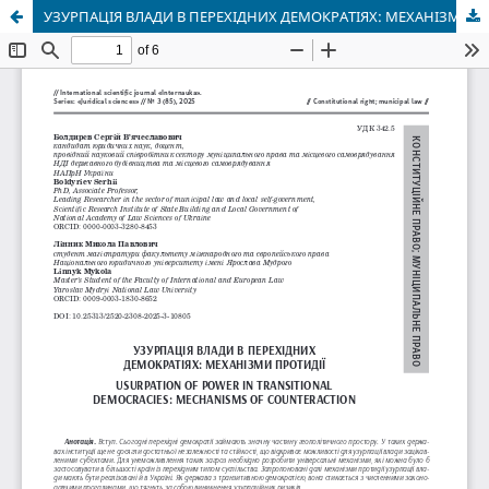
УЗУРПАЦІЯ ВЛАДИ В ПЕРЕХІДНИХ ДЕМОКРАТІЯХ: МЕХАНІЗМИ ПРОТИДІЇ