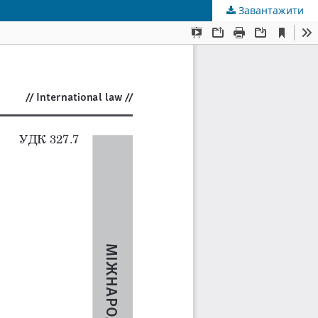
Завантажити