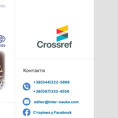
Контакти
+38(044)222-5889
+38(067)333-4556
editor@inter-nauka.com
Сторінка у Facebook