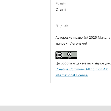
Розділ
Статті
Ліцензія
Авторське право (c) 2025 Микола
Іванович Легенький
Ця робота ліцензується відповідн
Creative Commons Attribution 4.0
International License
.