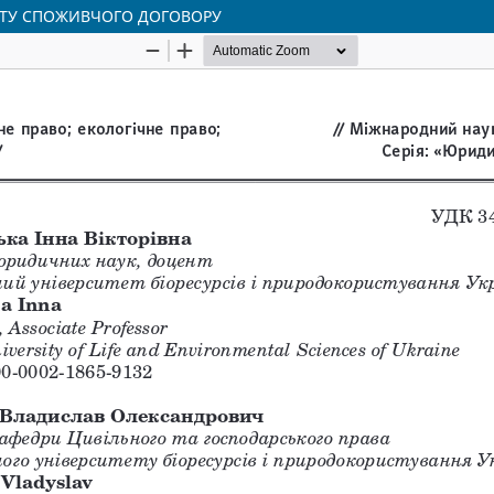
ЄКТУ СПОЖИВЧОГО ДОГОВОРУ