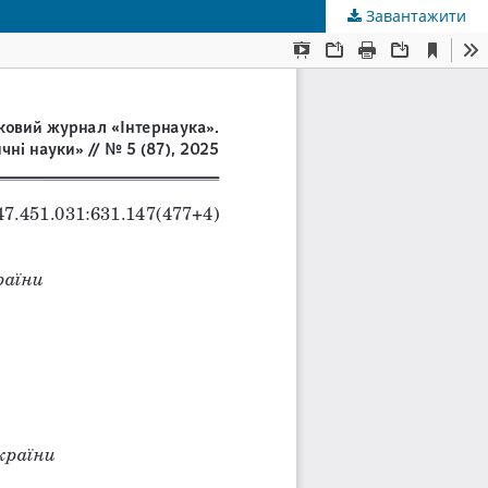
Завантажити