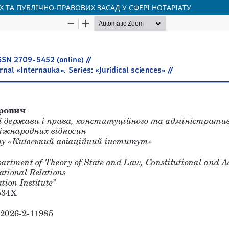
ТА ПУБЛІЧНО-ПРАВОВИХ ЗАСАД У СФЕРІ НОТАРІАТУ