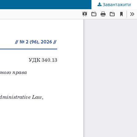
Завантажити