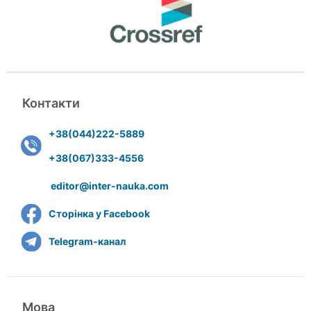
Контакти
+38(044)222-5889
+38(067)333-4556
editor@inter-nauka.com
Сторінка у Facebook
Telegram-канал
Мова