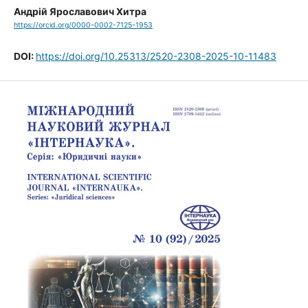
Андрій Ярославович Хитра
https://orcid.org/0000-0002-7125-1953
DOI:
https://doi.org/10.25313/2520-2308-2025-10-11483