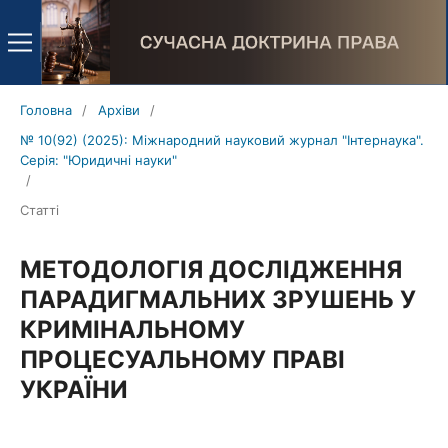
Головна
/
Архіви
/
№ 10(92) (2025): Міжнародний науковий журнал "Інтернаука".
Серія: "Юридичні науки"
/
Статті
МЕТОДОЛОГІЯ ДОСЛІДЖЕННЯ
ПАРАДИГМАЛЬНИХ ЗРУШЕНЬ У
КРИМІНАЛЬНОМУ
ПРОЦЕСУАЛЬНОМУ ПРАВІ
УКРАЇНИ