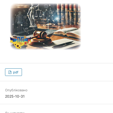
pdf
Опубліковано
2025-10-31