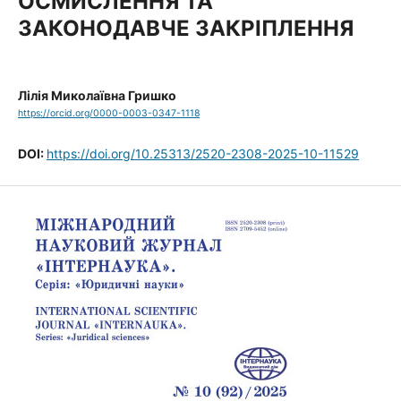
ОСМИСЛЕННЯ ТА
ЗАКОНОДАВЧЕ ЗАКРІПЛЕННЯ
Лілія Миколаївна Гришко
https://orcid.org/0000-0003-0347-1118
DOI:
https://doi.org/10.25313/2520-2308-2025-10-11529