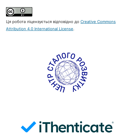
Ця робота ліцензується відповідно до
Creative Commons
Attribution 4.0 International License
.