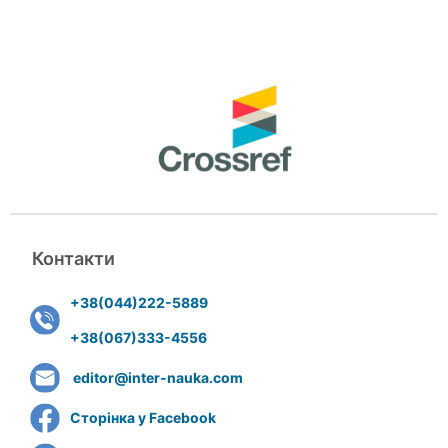
Контакти
+38(044)222-5889
+38(067)333-4556
editor@inter-nauka.com
Сторінка у Facebook